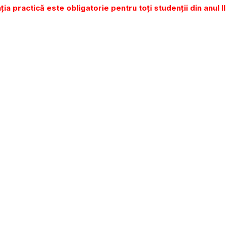
ția practică este obligatorie pentru toți studenții din anul II 