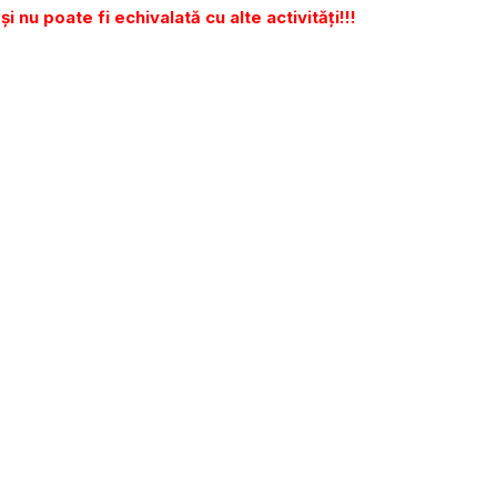
și nu poate fi echivalată cu alte activități!!!