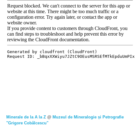
Minerale de la A la Z
@
Muzeul de Mineralogie și Petrografie
"Grigore Cobălcescu"