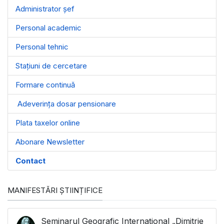
Administrator șef
Personal academic
Personal tehnic
Stațiuni de cercetare
Formare continuă
Adeverința dosar pensionare
Plata taxelor online
Abonare Newsletter
Contact
MANIFESTĂRI ȘTIINȚIFICE
Seminarul Geografic Internațional „Dimitrie