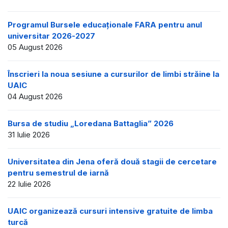
Programul Bursele educaționale FARA pentru anul
universitar 2026-2027
05 August 2026
Înscrieri la noua sesiune a cursurilor de limbi străine la
UAIC
04 August 2026
Bursa de studiu „Loredana Battaglia” 2026
31 Iulie 2026
Universitatea din Jena oferă două stagii de cercetare
pentru semestrul de iarnă
22 Iulie 2026
UAIC organizează cursuri intensive gratuite de limba
turcă