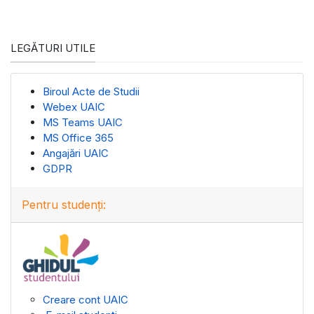
LEGĂTURI UTILE
Biroul Acte de Studii
Webex UAIC
MS Teams UAIC
MS Office 365
Angajări UAIC
GDPR
Pentru studenți:
Creare cont UAIC