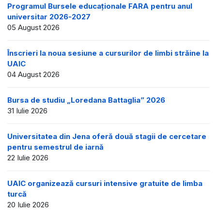
Programul Bursele educaționale FARA pentru anul
universitar 2026-2027
05 August 2026
Înscrieri la noua sesiune a cursurilor de limbi străine la
UAIC
04 August 2026
Bursa de studiu „Loredana Battaglia” 2026
31 Iulie 2026
Universitatea din Jena oferă două stagii de cercetare
pentru semestrul de iarnă
22 Iulie 2026
UAIC organizează cursuri intensive gratuite de limba
turcă
20 Iulie 2026