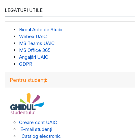
LEGĂTURI UTILE
Biroul Acte de Studii
Webex UAIC
MS Teams UAIC
MS Office 365
Angajări UAIC
GDPR
Pentru studenți:
Creare cont UAIC
E-mail studenți
Catalog electronic