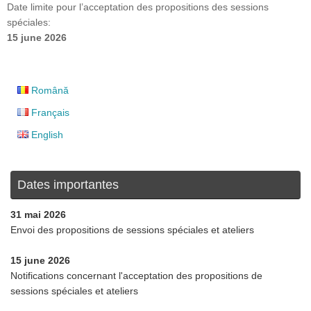
Date limite pour l’acceptation des propositions des sessions
spéciales:
15 june 2026
Română
Français
English
Dates importantes
31 mai 2026
Envoi des propositions de sessions spéciales et ateliers
15 june 2026
Notifications concernant l'acceptation des propositions de
sessions spéciales et ateliers