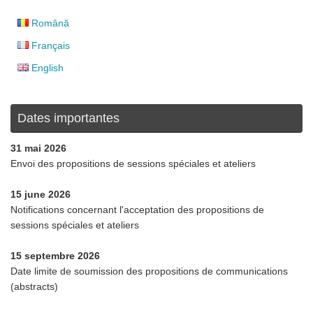
Română
Français
English
Dates importantes
31 mai 2026
Envoi des propositions de sessions spéciales et ateliers
15 june 2026
Notifications concernant l'acceptation des propositions de
sessions spéciales et ateliers
15 septembre 2026
Date limite de soumission des propositions de communications
(abstracts)