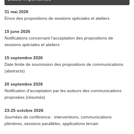
31 mai 2026
Envoi des propositions de sessions spéciales et ateliers
15 june 2026
Notifications concernant l'acceptation des propositions de
sessions spéciales et ateliers
15 septembre 2026
Date limite de soumission des propositions de communications
(abstracts)
20 septembre 2026
Notification d'acceptation par les auteurs des communications
proposées (résumés)
23-25 octobre 2026
Journées de conférence : interventions, communications
plénières, sessions parallèles, applications terrain