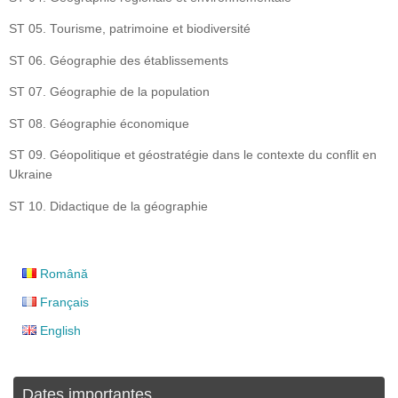
ST 05. Tourisme, patrimoine et biodiversité
ST 06. Géographie des établissements
ST 07. Géographie de la population
ST 08. Géographie économique
ST 09. Géopolitique et géostratégie dans le contexte du conflit en
Ukraine
ST 10. Didactique de la géographie
Română
Français
English
Dates importantes