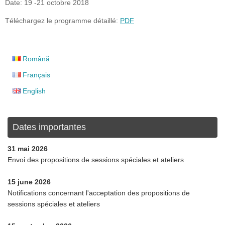
Date: 19 -21 octobre 2018
Téléchargez le programme détaillé:
PDF
Română
Français
English
Dates importantes
31 mai 2026
Envoi des propositions de sessions spéciales et ateliers
15 june 2026
Notifications concernant l'acceptation des propositions de
sessions spéciales et ateliers