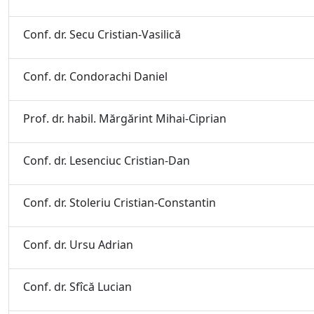
Conf. dr. Secu Cristian-Vasilică
Conf. dr. Condorachi Daniel
Prof. dr. habil. Mărgărint Mihai-Ciprian
Conf. dr. Lesenciuc Cristian-Dan
Conf. dr. Stoleriu Cristian-Constantin
Conf. dr. Ursu Adrian
Conf. dr. Sfîcă Lucian