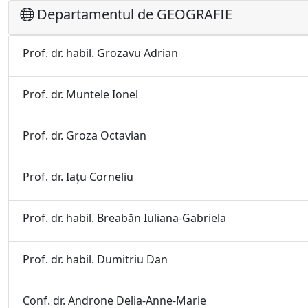
Departamentul de GEOGRAFIE
Prof. dr. habil. Grozavu Adrian
Prof. dr. Muntele Ionel
Prof. dr. Groza Octavian
Prof. dr. Iaţu Corneliu
Prof. dr. habil. Breabăn Iuliana-Gabriela
Prof. dr. habil. Dumitriu Dan
Conf. dr. Androne Delia-Anne-Marie