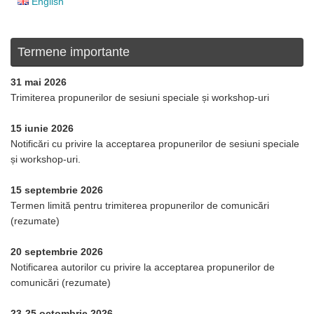
English
Termene importante
31 mai 2026
Trimiterea propunerilor de sesiuni speciale și workshop-uri
15 iunie 2026
Notificări cu privire la acceptarea propunerilor de sesiuni speciale
și workshop-uri.
15 septembrie 2026
Termen limită pentru trimiterea propunerilor de comunicări
(rezumate)
20 septembrie 2026
Notificarea autorilor cu privire la acceptarea propunerilor de
comunicări (rezumate)
23-25 octombrie 2026