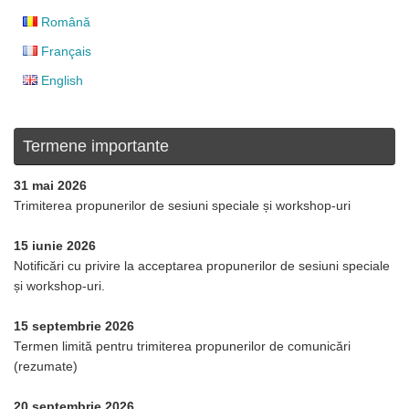
Română
Français
English
Termene importante
31 mai 2026
Trimiterea propunerilor de sesiuni speciale și workshop-uri
15 iunie 2026
Notificări cu privire la acceptarea propunerilor de sesiuni speciale
și workshop-uri.
15 septembrie 2026
Termen limită pentru trimiterea propunerilor de comunicări
(rezumate)
20 septembrie 2026