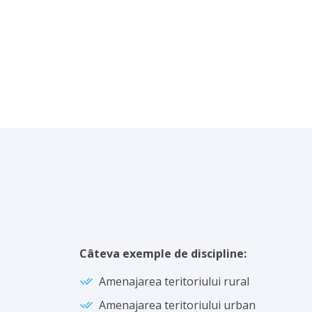
Câteva exemple de discipline:
Amenajarea teritoriului rural
Amenajarea teritoriului urban