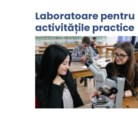
Laboratoare pentru
activitățile practice