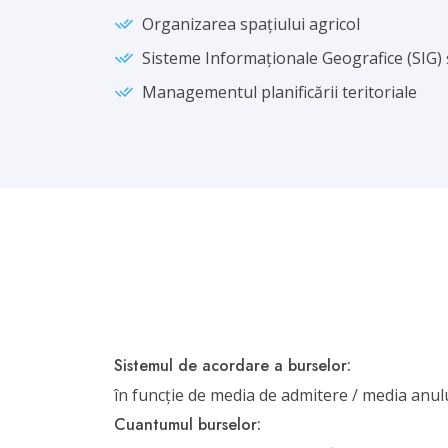
Organizarea spațiului agricol
Sisteme Informaționale Geografice (SIG) 
Managementul planificării teritoriale
Sistemul de acordare a burselor:
în funcție de media de admitere / media anul
Cuantumul burselor: