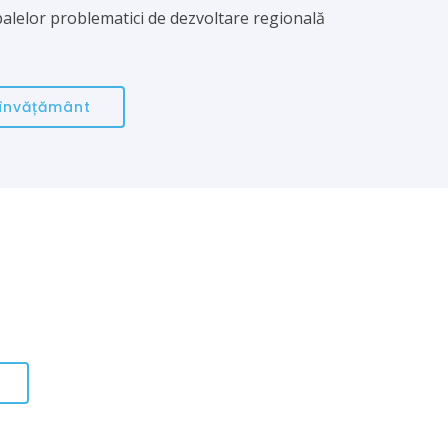
alelor problematici de dezvoltare regională
 învățământ