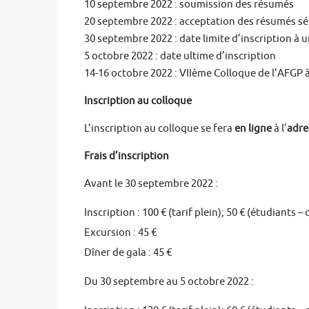
10 septembre 2022 : soumission des résumés
20 septembre 2022 : acceptation des résumés sél
30 septembre 2022 : date limite d’inscription à u
5 octobre 2022 : date ultime d’inscription
14-16 octobre 2022 : VIIème Colloque de l’AFGP à
Inscription au colloque
L’inscription au colloque se fera
en ligne
à l’
adre
Frais d’inscription
Avant le 30 septembre 2022 :
Inscription : 100 € (tarif plein); 50 € (étudiants –
Excursion : 45 €
Dîner de gala : 45 €
Du 30 septembre au 5 octobre 2022 :