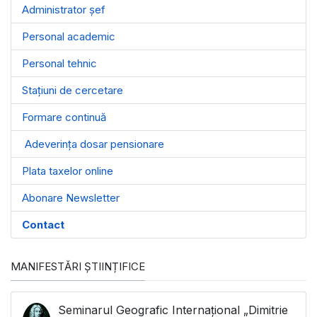
Administrator șef
Personal academic
Personal tehnic
Stațiuni de cercetare
Formare continuă
Adeverința dosar pensionare
Plata taxelor online
Abonare Newsletter
Contact
MANIFESTĂRI ȘTIINȚIFICE
Seminarul Geografic Internațional „Dimitrie