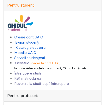
Pentru studenți:
Creare cont UAIC
E-mail studenți
Catalog electronic
Moodle UAIC
Servicii studențești
GeoStud
(necesită cont UAIC)
Include Adeverinţele de student, Titluri lucrări etc.
Întrerupere studii
Reînmatricularea
Revenire la studii după întrerupere
Pentru profesori: