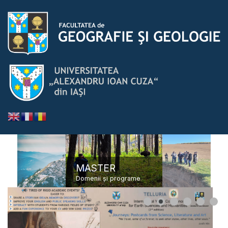
MASTER
Domenii și programe