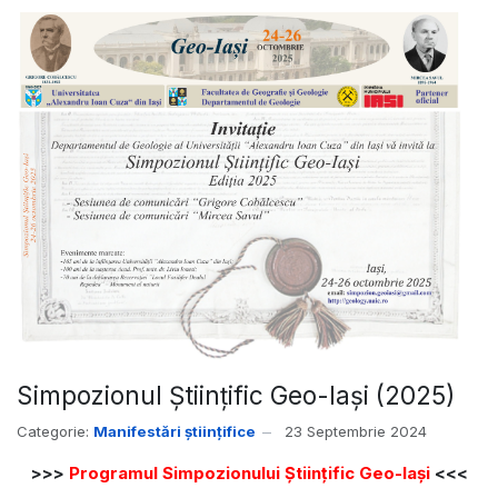
Simpozionul Științific Geo-Iași (2025)
Categorie:
Manifestări științifice
23 Septembrie 2024
>>>
Programul Simpozionului Științific Geo-Iași
<<<