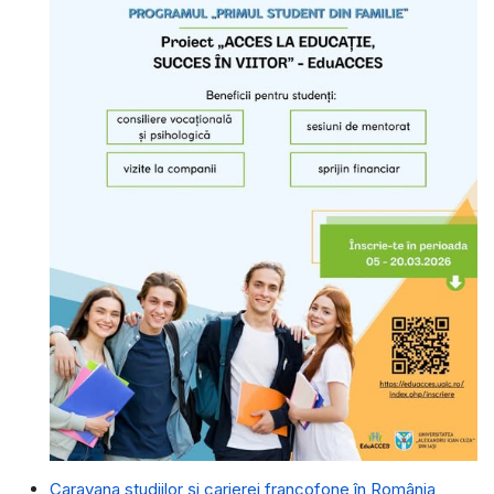
Caravana studiilor și carierei francofone în România